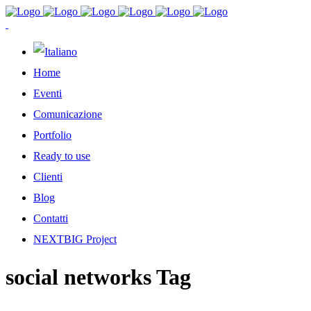
Home
Eventi
Comunicazione
Portfolio
Ready to use
Clienti
Blog
Contatti
NEXTBIG Project
social networks Tag