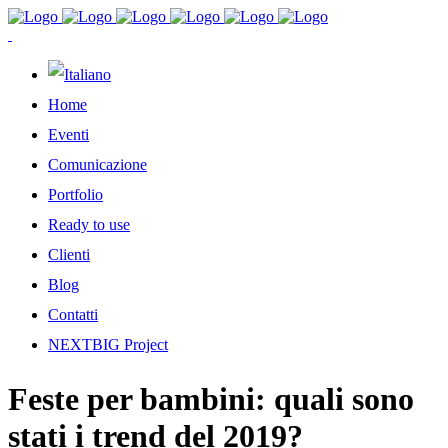
Home
Eventi
Comunicazione
Portfolio
Ready to use
Clienti
Blog
Contatti
NEXTBIG Project
Feste per bambini: quali sono
stati i trend del 2019?